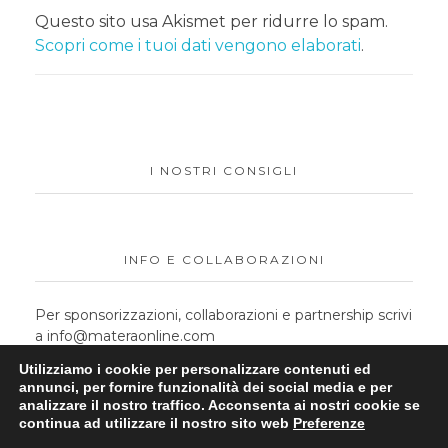
Questo sito usa Akismet per ridurre lo spam.
Scopri come i tuoi dati vengono elaborati
.
I NOSTRI CONSIGLI
INFO E COLLABORAZIONI
Per sponsorizzazioni, collaborazioni e partnership scrivi
a info@materaonline.com
Utilizziamo i cookie per personalizzare contenuti ed
annunci, per fornire funzionalità dei social media e per
analizzare il nostro traffico. Acconsenta ai nostri cookie se
continua ad utilizzare il nostro sito web
Preferenze
Made by