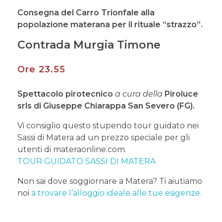
Consegna del Carro Trionfale alla
popolazione materana per il rituale “strazzo”.
Contrada Murgia Timone
Ore 23.55
Spettacolo pirotecnico
a cura della
Piroluce
srls di Giuseppe Chiarappa San Severo (FG).
Vi consiglio questo stupendo tour guidato nei
Sassi di Matera ad un prezzo speciale per gli
utenti di materaonline.com.
TOUR GUIDATO SASSI DI MATERA
Non sai dove soggiornare a Matera? Ti aiutiamo
noi
a trovare l’alloggio ideale alle tue esigenze.