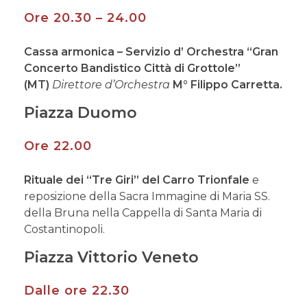
Ore 20.30 – 24.00
Cassa armonica – Servizio d’ Orchestra “Gran
Concerto Bandistico Città di Grottole”
(MT)
Direttore d’Orchestra
M° Filippo Carretta.
Piazza Duomo
Ore 22.00
Rituale dei “Tre Giri” del Carro Trionfale
e
reposizione della Sacra Immagine di Maria SS.
della Bruna nella Cappella di Santa Maria di
Costantinopoli.
Piazza Vittorio Veneto
Dalle ore 22.30