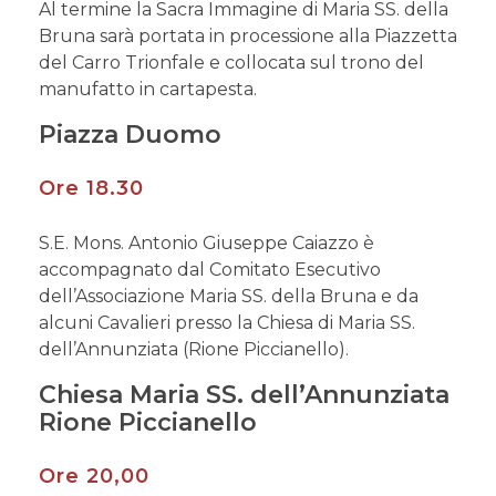
Al termine la Sacra Immagine di Maria SS. della
Bruna sarà portata in processione alla Piazzetta
del Carro Trionfale e collocata sul trono del
manufatto in cartapesta.
Piazza Duomo
Ore 18.30
S.E. Mons. Antonio Giuseppe Caiazzo è
accompagnato dal Comitato Esecutivo
dell’Associazione Maria SS. della Bruna e da
alcuni Cavalieri presso la Chiesa di Maria SS.
dell’Annunziata (Rione Piccianello).
Chiesa Maria SS. dell’Annunziata
Rione Piccianello
Ore 20,00