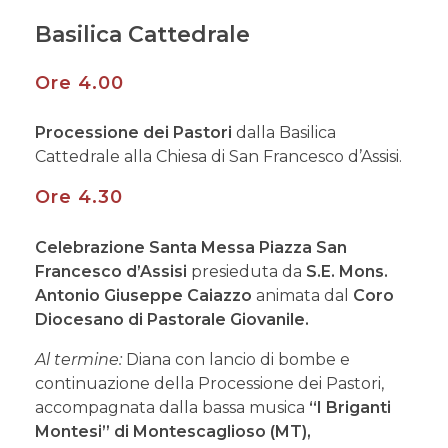
Basilica Cattedrale
Ore 4.00
Processione dei Pastori
dalla Basilica
Cattedrale alla Chiesa di San Francesco d’Assisi.
Ore 4.30
Celebrazione Santa Messa Piazza San
Francesco d’Assisi
presieduta da
S.E. Mons.
Antonio Giuseppe Caiazzo
animata dal
Coro
Diocesano di Pastorale Giovanile.
Al termine:
Diana con lancio di bombe e
continuazione della Processione dei Pastori,
accompagnata dalla bassa musica
“I Briganti
Montesi” di Montescaglioso (MT),