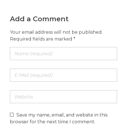
Add a Comment
Your email address will not be published.
Required fields are marked *
Save my name, email, and website in this
browser for the next time I comment.