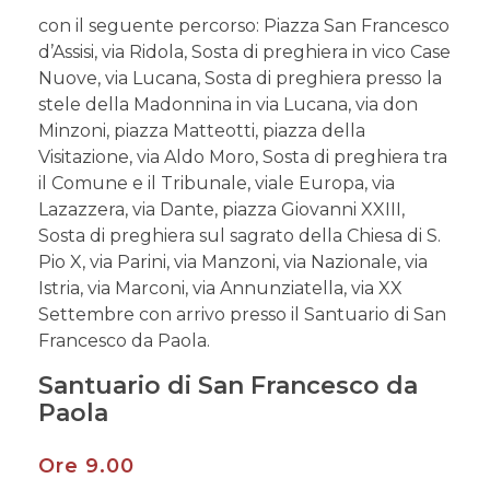
con il seguente percorso: Piazza San Francesco
d’Assisi, via Ridola, Sosta di preghiera in vico Case
Nuove, via Lucana, Sosta di preghiera presso la
stele della Madonnina in via Lucana, via don
Minzoni, piazza Matteotti, piazza della
Visitazione, via Aldo Moro, Sosta di preghiera tra
il Comune e il Tribunale, viale Europa, via
Lazazzera, via Dante, piazza Giovanni XXIII,
Sosta di preghiera sul sagrato della Chiesa di S.
Pio X, via Parini, via Manzoni, via Nazionale, via
Istria, via Marconi, via Annunziatella, via XX
Settembre con arrivo presso il Santuario di San
Francesco da Paola.
Santuario di San Francesco da
Paola
Ore 9.00