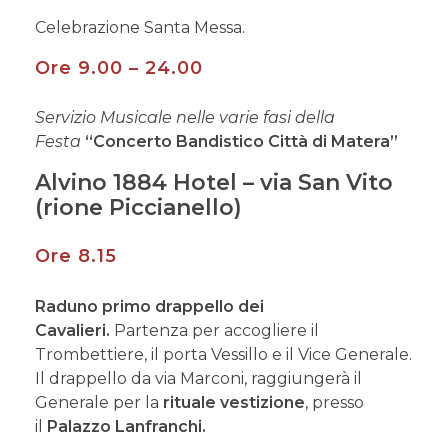
Celebrazione Santa Messa.
Ore 9.00 – 24.00
Servizio Musicale nelle varie fasi della
Festa
“Concerto Bandistico Città di Matera”
Alvino 1884 Hotel – via San Vito
(rione Piccianello)
Ore 8.15
Raduno primo drappello dei
Cavalieri.
Partenza per accogliere il
Trombettiere, il porta Vessillo e il Vice Generale.
Il drappello da via Marconi, raggiungerà il
Generale per la
rituale vestizione
, presso
il
Palazzo Lanfranchi.