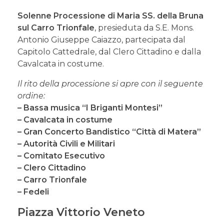
Solenne Processione di Maria SS. della Bruna
sul Carro Trionfale
, presieduta da S.E. Mons.
Antonio Giuseppe Caiazzo, partecipata dal
Capitolo Cattedrale, dal Clero Cittadino e dalla
Cavalcata in costume.
Il rito della processione si apre con il seguente
ordine:
– Bassa musica “I Briganti Montesi”
– Cavalcata in costume
– Gran Concerto Bandistico “Città di Matera”
– Autorità Civili e Militari
– Comitato Esecutivo
– Clero Cittadino
– Carro Trionfale
– Fedeli
Piazza Vittorio Veneto