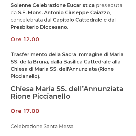
Solenne Celebrazione Eucaristica
presieduta
da
S.E. Mons. Antonio Giuseppe Caiazzo
,
concelebrata dal
Capitolo Cattedrale e dal
Presbiterio Diocesano.
Ore 12.00
Trasferimento della Sacra Immagine di Maria
SS. della Bruna, dalla Basilica Cattedrale alla
Chiesa di Maria SS. dell’Annunziata (Rione
Piccianello).
Chiesa Maria SS. dell’Annunziata
Rione Piccianello
Ore 17.00
Celebrazione Santa Messa.