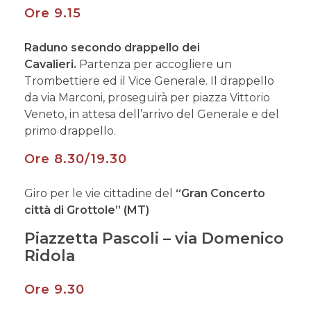
Ore 9.15
Raduno secondo drappello dei
Cavalieri.
Partenza per accogliere un
Trombettiere ed il Vice Generale. Il drappello
da via Marconi, proseguirà per piazza Vittorio
Veneto, in attesa dell’arrivo del Generale e del
primo drappello.
Ore 8.30/19.30
Giro per le vie cittadine del
“Gran Concerto
città di Grottole” (MT)
Piazzetta Pascoli – via Domenico
Ridola
Ore 9.30