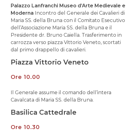
Palazzo Lanfranchi Museo d’Arte Medievale e
Moderna
Incontro del Generale dei Cavalieri di
Maria SS. della Bruna con il Comitato Esecutivo
dell’Associazione Maria SS. della Bruna e il
Presidente dr. Bruno Caiella. Trasferimento in
carrozza verso piazza Vittorio Veneto, scortati
dal primo drappello di cavalieri.
Piazza Vittorio Veneto
Ore 10.00
Il Generale assume il comando dell’intera
Cavalcata di Maria SS. della Bruna.
Basilica Cattedrale
Ore 10.30